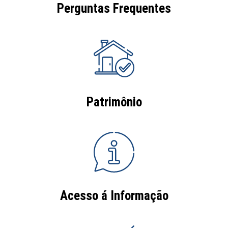
Perguntas Frequentes
Patrimônio
Acesso á Informação