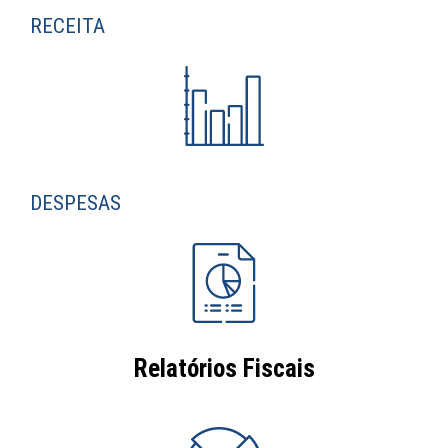
RECEITA
DESPESAS
Relatórios Fiscais