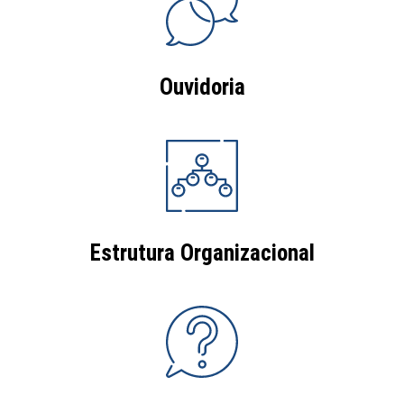
Ouvidoria
Estrutura Organizacional