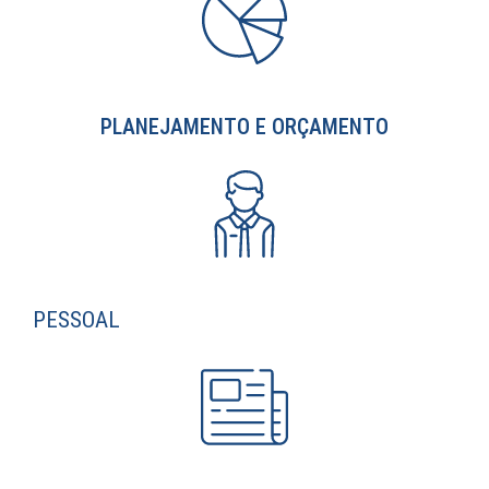
PLANEJAMENTO E ORÇAMENTO
PESSOAL