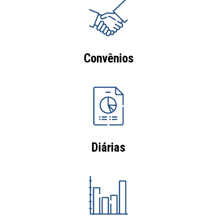
Convênios
Diárias