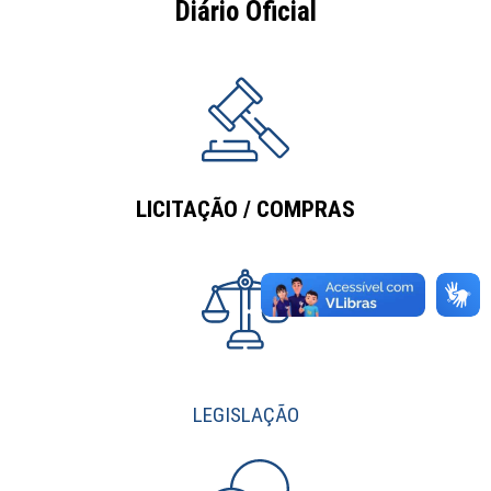
Diário Oficial
LICITAÇÃO / COMPRAS
LEGISLAÇÃO