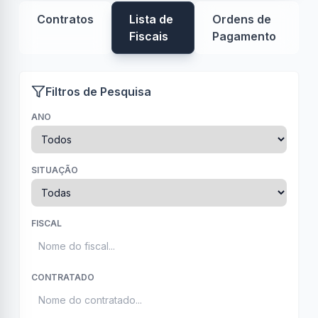
Contratos
Lista de
Ordens de
Fiscais
Pagamento
Filtros de Pesquisa
ANO
SITUAÇÃO
FISCAL
CONTRATADO